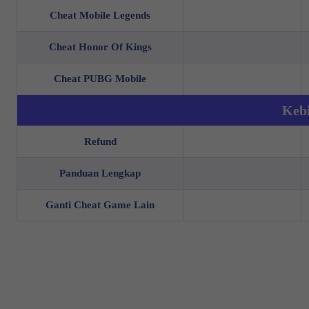
Cheat Mobile Legends
Cheat Honor Of Kings
Cheat PUBG Mobile
Kebi
Refund
Panduan Lengkap
Ganti Cheat Game Lain