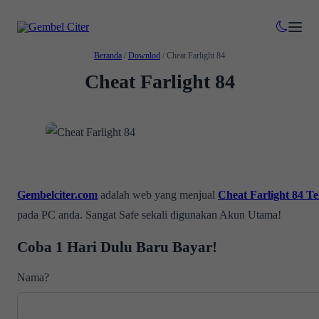
Beranda
/
Downlod
/
Cheat Farlight 84
Cheat Farlight 84
Gembelciter.com
adalah web yang menjual
Cheat Farlight 84 T
pada PC anda. Sangat Safe sekali digunakan Akun Utama!
Coba 1 Hari Dulu Baru Bayar!
Nama?