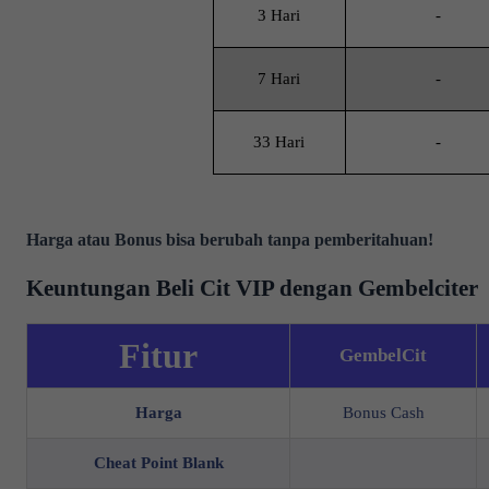
3 Hari
-
7 Hari
-
33 Hari
-
Harga atau Bonus bisa berubah tanpa pemberitahuan!
Keuntungan Beli Cit VIP dengan Gembelciter
Fitur
GembelCit
Harga
Bonus Cash
Cheat Point Blank